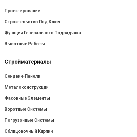
Проектирование
Строительство Под Ключ
Функции Генерального Подрядчика
Высотные Работы
Стройматериалы
Сендвич-Панели
Металоконструкции
Фасонные Элементы
Воротные Системы
Погрузочные Системы
Облицовочный Кирпич