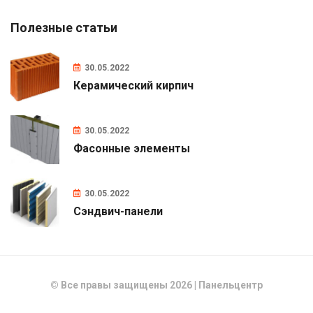
Полезные статьи
30.05.2022
Керамический кирпич
30.05.2022
Фасонные элементы
30.05.2022
Сэндвич-панели
© Все правы защищены 2026 | Панельцентр