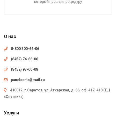
который прошел процедуру
О нас
8-800 300-66-06
(8452) 74-66-06
(8452) 93-00-08
panelcentr@mail.ru
410012, г.Саратов, ул. Аткарская, д. 66, оф. 417, 418 (ДЦ
«Спутник»)
Услуги