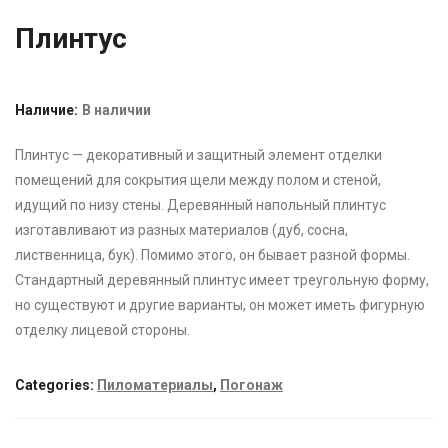
Плинтус
Наличие:
В наличии
Плинтус — декоративный и защитный элемент отделки
помещений для сокрытия щели между полом и стеной,
идущий по низу стены. Деревянный напольный плинтус
изготавливают из разных материалов (дуб, сосна,
лиственница, бук). Помимо этого, он бывает разной формы.
Стандартный деревянный плинтус имеет треугольную форму,
но существуют и другие варианты, он может иметь фигурную
отделку лицевой стороны.
Categories:
Пиломатериалы
,
Погонаж