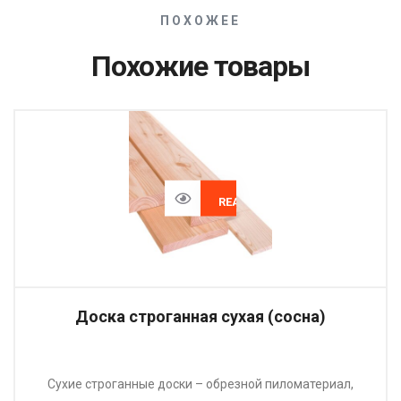
ПОХОЖЕЕ
Похожие товары
READ MORE
Доска строганная сухая (сосна)
Сухие строганные доски – обрезной пиломатериал,